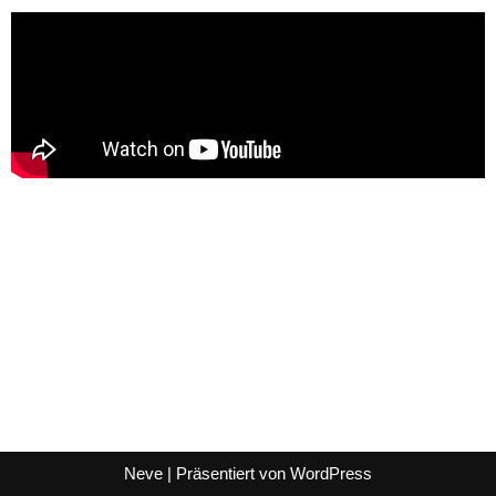
Neve
| Präsentiert von
WordPress